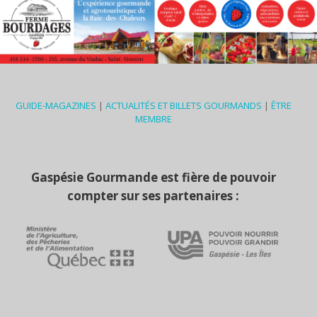
GUIDE-MAGAZINES
|
ACTUALITÉS ET BILLETS GOURMANDS
|
ÊTRE
MEMBRE
Gaspésie Gourmande est fière de pouvoir
compter sur ses partenaires :