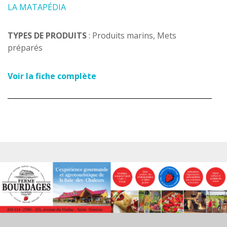
LA MATAPÉDIA
TYPES DE PRODUITS
: Produits marins, Mets
préparés
Voir la fiche complète