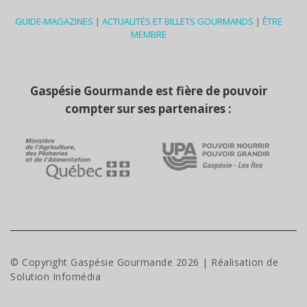
GUIDE-MAGAZINES
|
ACTUALITÉS ET BILLETS GOURMANDS
|
ÊTRE
MEMBRE
Gaspésie Gourmande est fière de pouvoir
compter sur ses partenaires :
© Copyright Gaspésie Gourmande
2026
| Réalisation de
Solution Infomédia