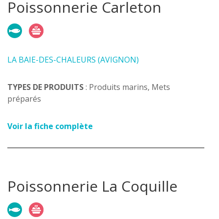
Poissonnerie Carleton
LA BAIE-DES-CHALEURS (AVIGNON)
TYPES DE PRODUITS
: Produits marins, Mets
préparés
Voir la fiche complète
Poissonnerie La Coquille