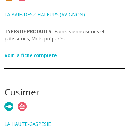
LA BAIE-DES-CHALEURS (AVIGNON)
TYPES DE PRODUITS
: Pains, viennoiseries et
pâtisseries, Mets préparés
Voir la fiche complète
Cusimer
LA HAUTE-GASPÉSIE