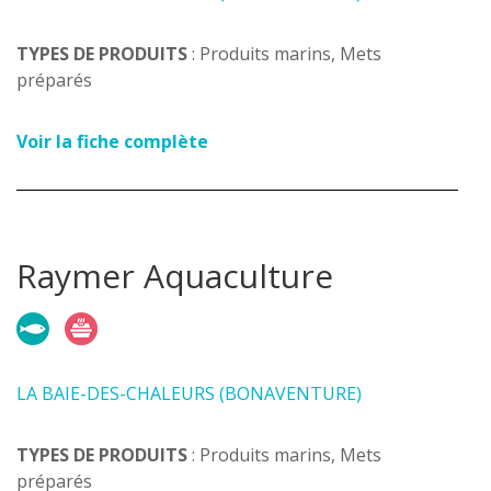
TYPES DE PRODUITS
: Produits marins, Mets
préparés
Voir la fiche complète
Raymer Aquaculture
LA BAIE-DES-CHALEURS (BONAVENTURE)
TYPES DE PRODUITS
: Produits marins, Mets
préparés