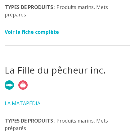
TYPES DE PRODUITS
: Produits marins, Mets
préparés
Voir la fiche complète
La Fille du pêcheur inc.
LA MATAPÉDIA
TYPES DE PRODUITS
: Produits marins, Mets
préparés