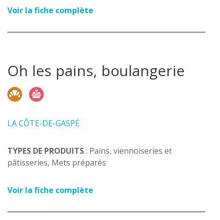
Voir la fiche complète
Oh les pains, boulangerie
LA CÔTE-DE-GASPÉ
TYPES DE PRODUITS
: Pains, viennoiseries et
pâtisseries, Mets préparés
Voir la fiche complète