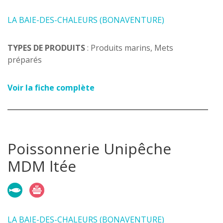
LA BAIE-DES-CHALEURS (BONAVENTURE)
TYPES DE PRODUITS
: Produits marins, Mets
préparés
Voir la fiche complète
Poissonnerie Unipêche
MDM ltée
LA BAIE-DES-CHALEURS (BONAVENTURE)