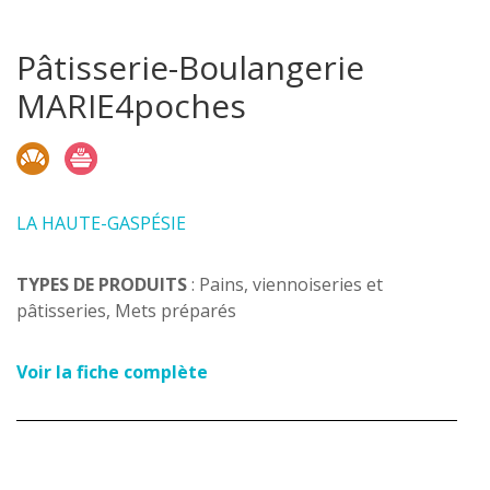
Pâtisserie-Boulangerie
MARIE4poches
LA HAUTE-GASPÉSIE
TYPES DE PRODUITS
: Pains, viennoiseries et
pâtisseries, Mets préparés
Voir la fiche complète