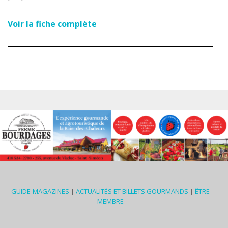
Voir la fiche complète
GUIDE-MAGAZINES
|
ACTUALITÉS ET BILLETS GOURMANDS
|
ÊTRE
MEMBRE