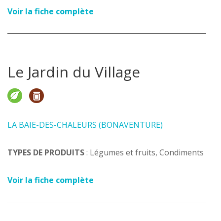
Voir la fiche complète
Le Jardin du Village
LA BAIE-DES-CHALEURS (BONAVENTURE)
TYPES DE PRODUITS
: Légumes et fruits, Condiments
Voir la fiche complète