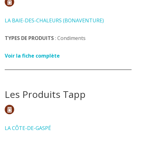
LA BAIE-DES-CHALEURS (BONAVENTURE)
TYPES DE PRODUITS
: Condiments
Voir la fiche complète
Les Produits Tapp
LA CÔTE-DE-GASPÉ