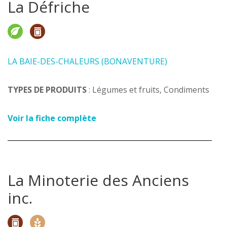
La Défriche
LA BAIE-DES-CHALEURS (BONAVENTURE)
TYPES DE PRODUITS
: Légumes et fruits, Condiments
Voir la fiche complète
La Minoterie des Anciens
inc.