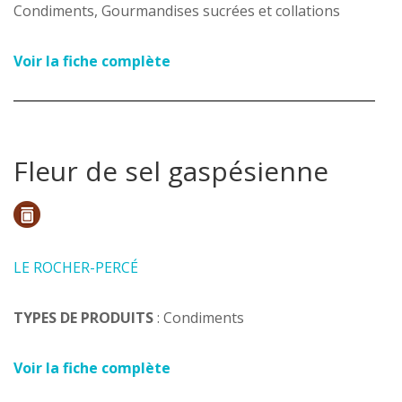
Condiments, Gourmandises sucrées et collations
Voir la fiche complète
Fleur de sel gaspésienne
LE ROCHER-PERCÉ
TYPES DE PRODUITS
: Condiments
Voir la fiche complète