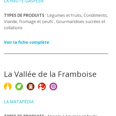
LA HAUTE-GASPÉSIE
TYPES DE PRODUITS
: Légumes et fruits, Condiments,
Viande, fromage et oeufs , Gourmandises sucrées et
collations
Voir la fiche complète
La Vallée de la Framboise
LA MATAPÉDIA