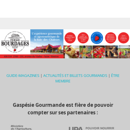
GUIDE-MAGAZINES
|
ACTUALITÉS ET BILLETS GOURMANDS
|
ÊTRE
MEMBRE
Gaspésie Gourmande est fière de pouvoir
compter sur ses partenaires :