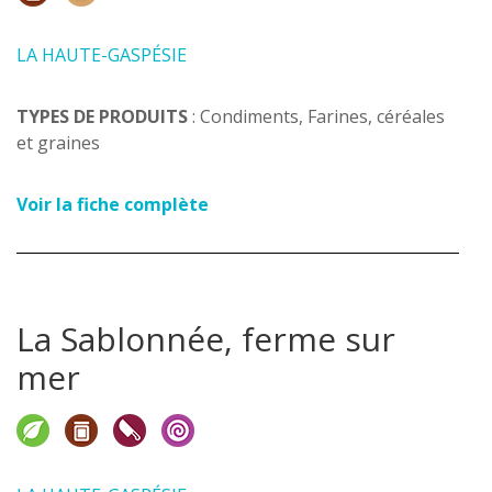
LA HAUTE-GASPÉSIE
TYPES DE PRODUITS
: Condiments, Farines, céréales
et graines
Voir la fiche complète
La Sablonnée, ferme sur
mer