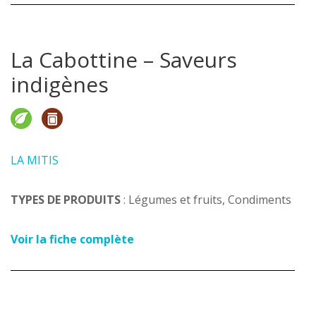
La Cabottine – Saveurs
indigènes
LA MITIS
TYPES DE PRODUITS
: Légumes et fruits, Condiments
Voir la fiche complète