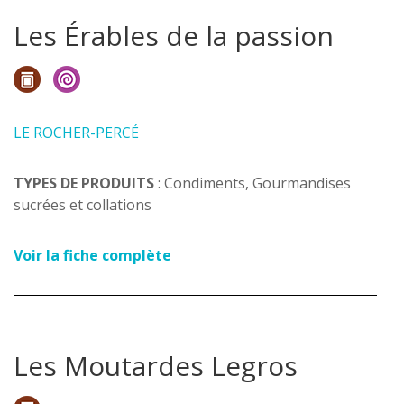
Les Érables de la passion
LE ROCHER-PERCÉ
TYPES DE PRODUITS
: Condiments, Gourmandises
sucrées et collations
Voir la fiche complète
Les Moutardes Legros