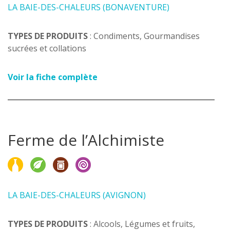
LA BAIE-DES-CHALEURS (BONAVENTURE)
TYPES DE PRODUITS
: Condiments, Gourmandises
sucrées et collations
Voir la fiche complète
Ferme de l’Alchimiste
LA BAIE-DES-CHALEURS (AVIGNON)
TYPES DE PRODUITS
: Alcools, Légumes et fruits,