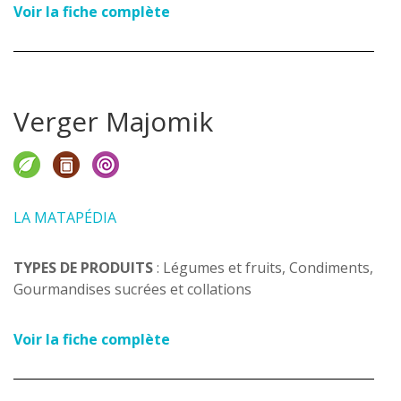
Voir la fiche complète
Verger Majomik
LA MATAPÉDIA
TYPES DE PRODUITS
: Légumes et fruits, Condiments,
Gourmandises sucrées et collations
Voir la fiche complète