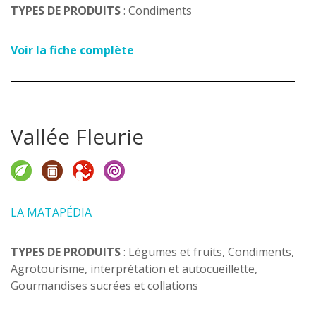
TYPES DE PRODUITS
: Condiments
Voir la fiche complète
Vallée Fleurie
LA MATAPÉDIA
TYPES DE PRODUITS
: Légumes et fruits, Condiments,
Agrotourisme, interprétation et autocueillette,
Gourmandises sucrées et collations