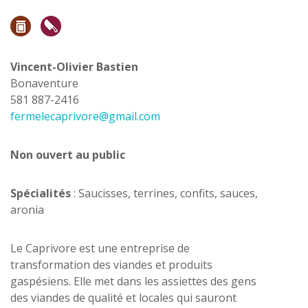
Vincent-Olivier Bastien
Bonaventure
581 887-2416
fermelecaprivore@gmail.com
Non ouvert au public
Spécialités
: Saucisses, terrines, confits, sauces,
aronia
Le Caprivore est une entreprise de
transformation des viandes et produits
gaspésiens. Elle met dans les assiettes des gens
des viandes de qualité et locales qui sauront