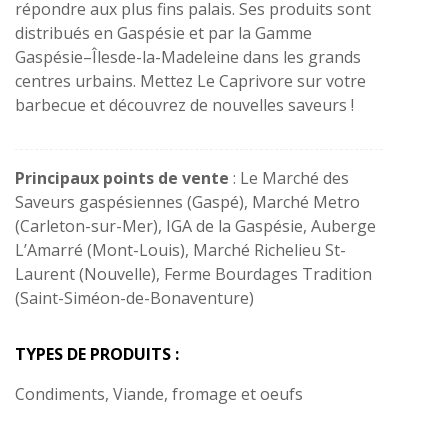
répondre aux plus fins palais. Ses produits sont
distribués en Gaspésie et par la Gamme
Gaspésie–Îlesde-la-Madeleine dans les grands
centres urbains. Mettez Le Caprivore sur votre
barbecue et découvrez de nouvelles saveurs !
Principaux points de vente
: Le Marché des
Saveurs gaspésiennes (Gaspé), Marché Metro
(Carleton-sur-Mer), IGA de la Gaspésie, Auberge
L’Amarré (Mont-Louis), Marché Richelieu St-
Laurent (Nouvelle), Ferme Bourdages Tradition
(Saint-Siméon-de-Bonaventure)
TYPES DE PRODUITS :
Condiments, Viande, fromage et oeufs