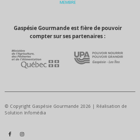
MEMBRE
Gaspésie Gourmande est fière de pouvoir
compter sur ses partenaires :
© Copyright Gaspésie Gourmande
2026
| Réalisation de
Solution Infomédia