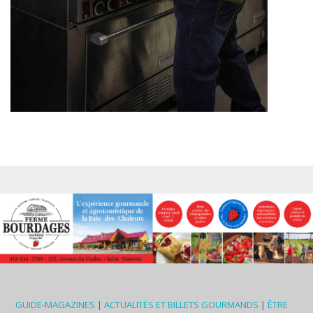
GUIDE-MAGAZINES
|
ACTUALITÉS ET BILLETS GOURMANDS
|
ÊTRE