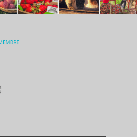
 MEMBRE