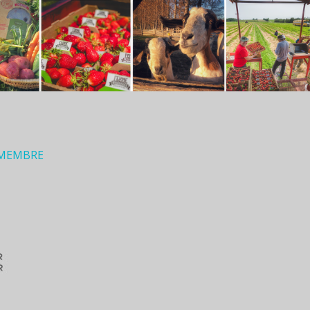
 MEMBRE