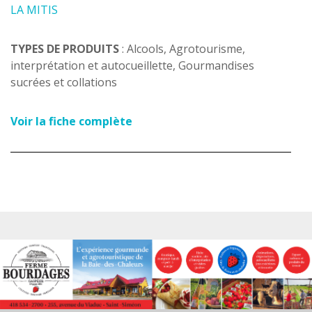
LA MITIS
TYPES DE PRODUITS
: Alcools, Agrotourisme,
interprétation et autocueillette, Gourmandises
sucrées et collations
Voir la fiche complète