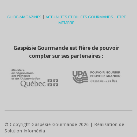
GUIDE-MAGAZINES
|
ACTUALITÉS ET BILLETS GOURMANDS
|
ÊTRE
MEMBRE
Gaspésie Gourmande est fière de pouvoir
compter sur ses partenaires :
© Copyright Gaspésie Gourmande
2026
| Réalisation de
Solution Infomédia