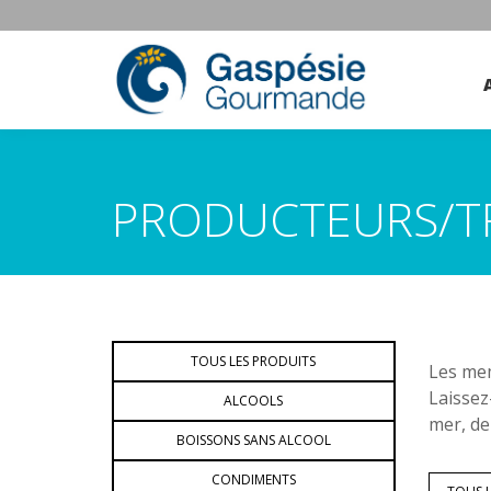
PRODUCTEURS/T
TOUS LES PRODUITS
Les mem
Laissez
ALCOOLS
mer, de
BOISSONS SANS ALCOOL
CONDIMENTS