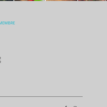
 MEMBRE