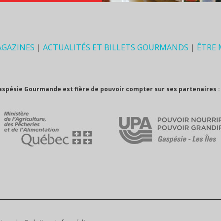
AGAZINES
|
ACTUALITÉS ET BILLETS GOURMANDS
|
ÊTRE
aspésie Gourmande est fière de pouvoir compter sur ses partenaires :