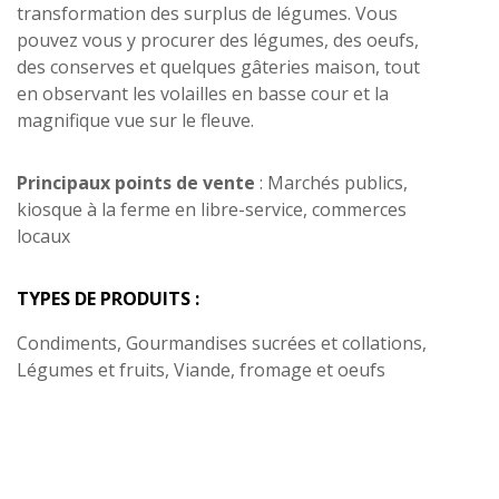
transformation des surplus de légumes. Vous
pouvez vous y procurer des légumes, des oeufs,
des conserves et quelques gâteries maison, tout
en observant les volailles en basse cour et la
magnifique vue sur le fleuve.
Principaux points de vente
: Marchés publics,
kiosque à la ferme en libre-service, commerces
locaux
TYPES DE PRODUITS :
Condiments, Gourmandises sucrées et collations,
Légumes et fruits, Viande, fromage et oeufs