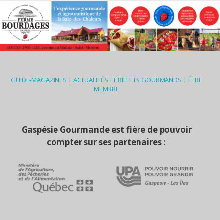
GUIDE-MAGAZINES
|
ACTUALITÉS ET BILLETS GOURMANDS
|
ÊTRE
MEMBRE
Gaspésie Gourmande est fière de pouvoir
compter sur ses partenaires :