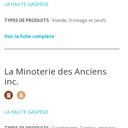
LA HAUTE-GASPÉSIE
TYPES DE PRODUITS
: Viande, fromage et oeufs
Voir la fiche complète
La Minoterie des Anciens
inc.
LA HAUTE-GASPÉSIE