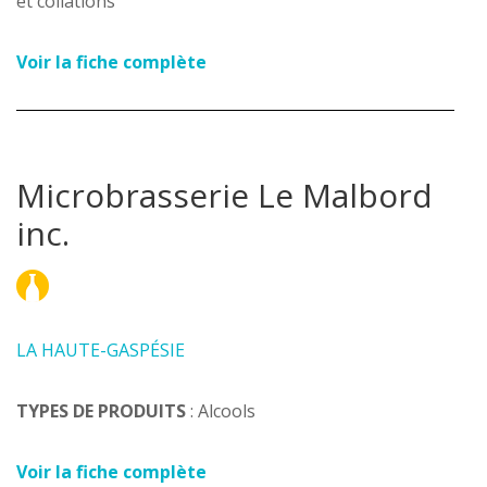
et collations
Voir la fiche complète
Microbrasserie Le Malbord
inc.
LA HAUTE-GASPÉSIE
TYPES DE PRODUITS
: Alcools
Voir la fiche complète