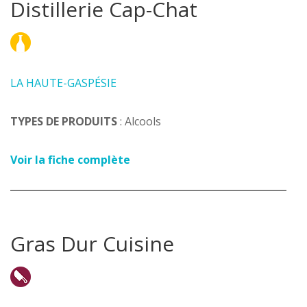
Distillerie Cap-Chat
LA HAUTE-GASPÉSIE
TYPES DE PRODUITS
: Alcools
Voir la fiche complète
Gras Dur Cuisine