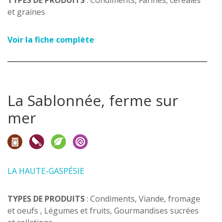
TYPES DE PRODUITS
: Condiments, Farines, céréales
et graines
Voir la fiche complète
La Sablonnée, ferme sur
mer
LA HAUTE-GASPÉSIE
TYPES DE PRODUITS
: Condiments, Viande, fromage
et oeufs , Légumes et fruits, Gourmandises sucrées