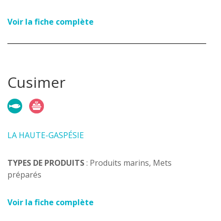
Voir la fiche complète
Cusimer
LA HAUTE-GASPÉSIE
TYPES DE PRODUITS
: Produits marins, Mets
préparés
Voir la fiche complète