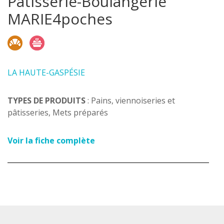
Pâtisserie-Boulangerie
MARIE4poches
LA HAUTE-GASPÉSIE
TYPES DE PRODUITS
: Pains, viennoiseries et
pâtisseries, Mets préparés
Voir la fiche complète