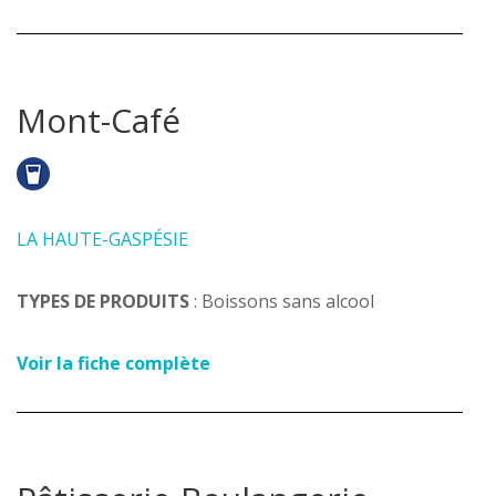
Mont-Café
LA HAUTE-GASPÉSIE
TYPES DE PRODUITS
: Boissons sans alcool
Voir la fiche complète