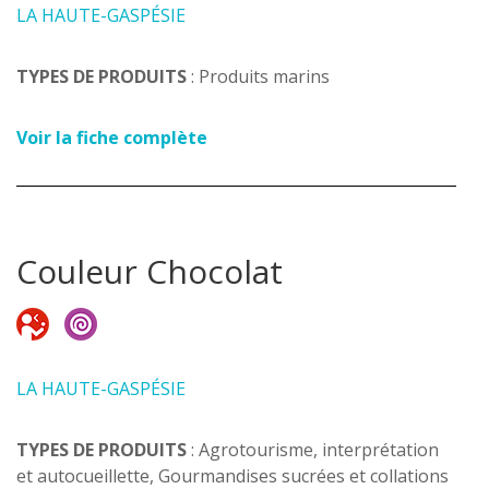
LA HAUTE-GASPÉSIE
TYPES DE PRODUITS
: Produits marins
Voir la fiche complète
Couleur Chocolat
LA HAUTE-GASPÉSIE
TYPES DE PRODUITS
: Agrotourisme, interprétation
et autocueillette, Gourmandises sucrées et collations