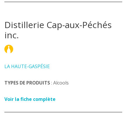
Distillerie Cap-aux-Péchés
inc.
LA HAUTE-GASPÉSIE
TYPES DE PRODUITS
: Alcools
Voir la fiche complète