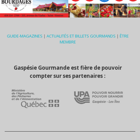
GUIDE-MAGAZINES
|
ACTUALITÉS ET BILLETS GOURMANDS
|
ÊTRE
MEMBRE
Gaspésie Gourmande est fière de pouvoir
compter sur ses partenaires :