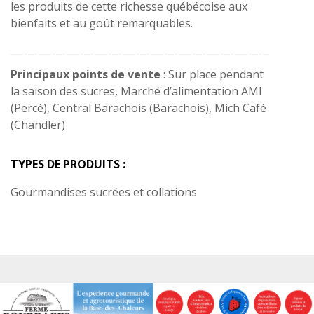
les produits de cette richesse québécoise aux
bienfaits et au goût remarquables.
Principaux points de vente
: Sur place pendant
la saison des sucres, Marché d’alimentation AMI
(Percé), Central Barachois (Barachois), Mich Café
(Chandler)
TYPES DE PRODUITS :
Gourmandises sucrées et collations