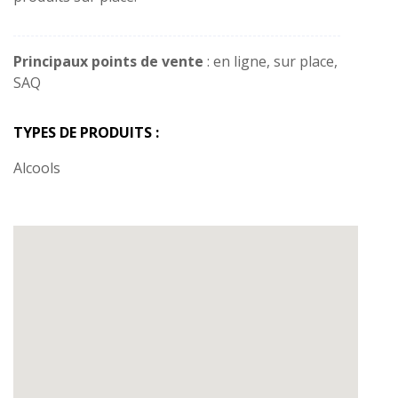
Principaux points de vente
: en ligne, sur place,
SAQ
TYPES DE PRODUITS :
Alcools