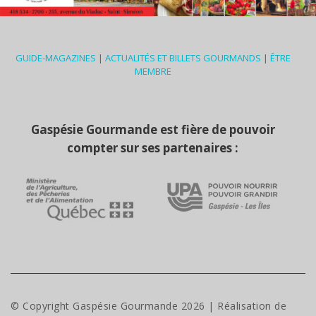
GUIDE-MAGAZINES
|
ACTUALITÉS ET BILLETS GOURMANDS
|
ÊTRE
MEMBRE
Gaspésie Gourmande est fière de pouvoir
compter sur ses partenaires :
© Copyright Gaspésie Gourmande
2026
| Réalisation de