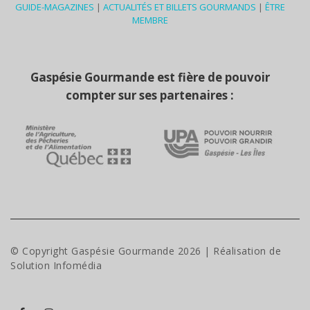
GUIDE-MAGAZINES
|
ACTUALITÉS ET BILLETS GOURMANDS
|
ÊTRE
MEMBRE
Gaspésie Gourmande est fière de pouvoir
compter sur ses partenaires :
© Copyright Gaspésie Gourmande
2026
| Réalisation de
Solution Infomédia