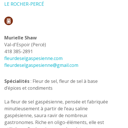
LE ROCHER-PERCÉ
Murielle Shaw
Val-d'Espoir (Percé)
418 385-2891
fleurdeselgaspesienne.com
fleurdeselgaspesienne@gmail.com
Spécialités
: Fleur de sel, fleur de sel à base
d’épices et condiments
La fleur de sel gaspésienne, pensée et fabriquée
minutieusement à partir de l’eau saline
gaspésienne, saura ravir de nombreux
gastronomes. Riche en oligo-éléments, elle est