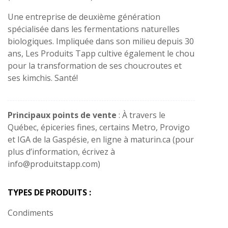
Une entreprise de deuxième génération
spécialisée dans les fermentations naturelles
biologiques. Impliquée dans son milieu depuis 30
ans, Les Produits Tapp cultive également le chou
pour la transformation de ses choucroutes et
ses kimchis. Santé!
Principaux points de vente
: À travers le
Québec, épiceries fines, certains Metro, Provigo
et IGA de la Gaspésie, en ligne à maturin.ca (pour
plus d’information, écrivez à
info@produitstapp.com
)
TYPES DE PRODUITS :
Condiments