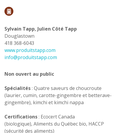
Sylvain Tapp, Julien Côté Tapp
Douglastown
418 368-6043
www.produitstapp.com
info@produitstapp.com
Non ouvert au public
Spécialités
: Quatre saveurs de choucroute
(laurier, cumin, carotte-gingembre et betterave-
gingembre), kimchi et kimchi nappa
Certifications
: Ecocert Canada
(biologique), Aliments du Québec bio, HACCP
(sécurité des aliments)