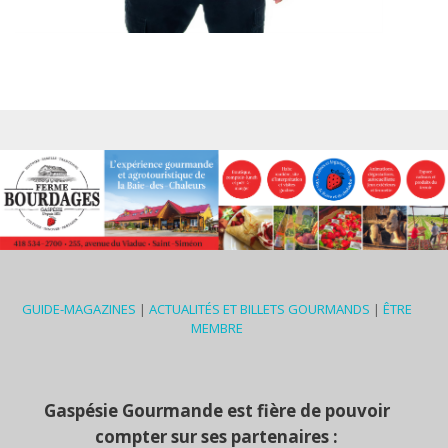
GUIDE-MAGAZINES
|
ACTUALITÉS ET BILLETS GOURMANDS
|
ÊTRE
MEMBRE
Gaspésie Gourmande est fière de pouvoir
compter sur ses partenaires :