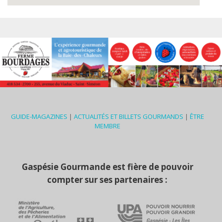
GUIDE-MAGAZINES
|
ACTUALITÉS ET BILLETS GOURMANDS
|
ÊTRE
MEMBRE
Gaspésie Gourmande est fière de pouvoir
compter sur ses partenaires :