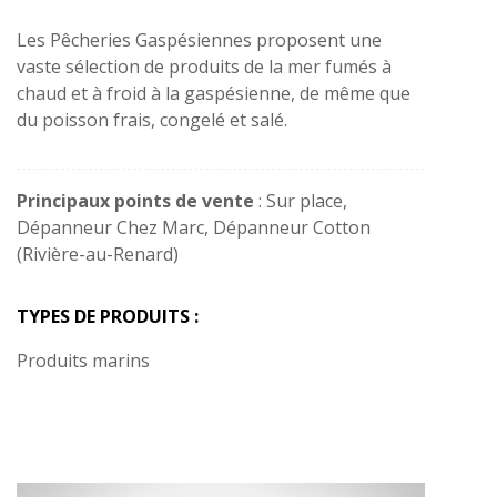
Les Pêcheries Gaspésiennes proposent une
vaste sélection de produits de la mer fumés à
chaud et à froid à la gaspésienne, de même que
du poisson frais, congelé et salé.
Principaux points de vente
: Sur place,
Dépanneur Chez Marc, Dépanneur Cotton
(Rivière-au-Renard)
TYPES DE PRODUITS :
Produits marins