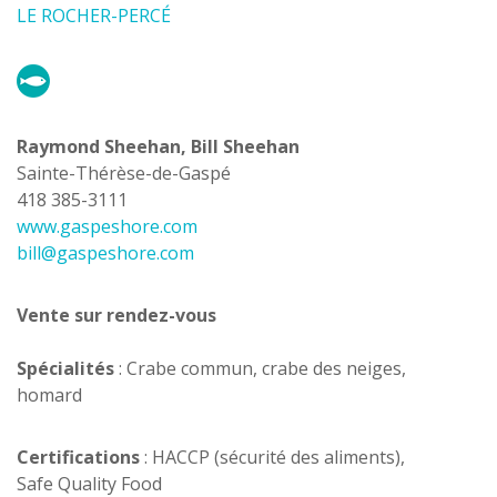
LE ROCHER-PERCÉ
Raymond Sheehan, Bill Sheehan
Sainte-Thérèse-de-Gaspé
418 385-3111
www.gaspeshore.com
bill@gaspeshore.com
Vente sur rendez-vous
Spécialités
: Crabe commun, crabe des neiges,
homard
Certifications
: HACCP (sécurité des aliments),
Safe Quality Food