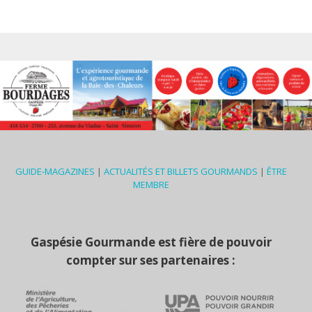
GUIDE-MAGAZINES
|
ACTUALITÉS ET BILLETS GOURMANDS
|
ÊTRE
MEMBRE
Gaspésie Gourmande est fière de pouvoir
compter sur ses partenaires :