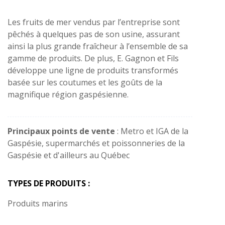
Les fruits de mer vendus par l’entreprise sont
pêchés à quelques pas de son usine, assurant
ainsi la plus grande fraîcheur à l’ensemble de sa
gamme de produits. De plus, E. Gagnon et Fils
développe une ligne de produits transformés
basée sur les coutumes et les goûts de la
magnifique région gaspésienne.
Principaux points de vente
: Metro et IGA de la
Gaspésie, supermarchés et poissonneries de la
Gaspésie et d'ailleurs au Québec
TYPES DE PRODUITS :
Produits marins