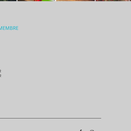
 MEMBRE