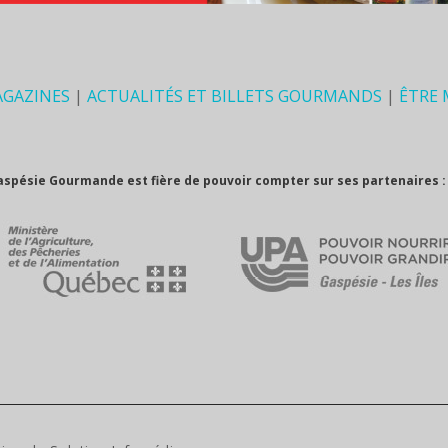
AGAZINES
|
ACTUALITÉS ET BILLETS GOURMANDS
|
ÊTRE
aspésie Gourmande est fière de pouvoir compter sur ses partenaires :