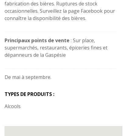
fabrication des bières. Ruptures de stock
occasionnelles. Surveillez la page Facebook pour
connaître la disponibilité des bières.
Principaux points de vente
: Sur place,
supermarchés, restaurants, épiceries fines et
dépanneurs de la Gaspésie
De mai à septembre.
TYPES DE PRODUITS :
Alcools