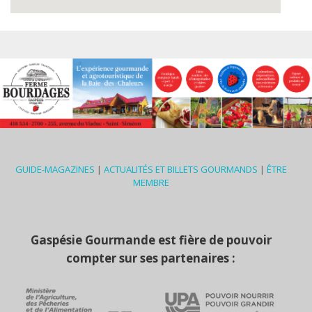
GUIDE-MAGAZINES
|
ACTUALITÉS ET BILLETS GOURMANDS
|
ÊTRE
MEMBRE
Gaspésie Gourmande est fière de pouvoir
compter sur ses partenaires :