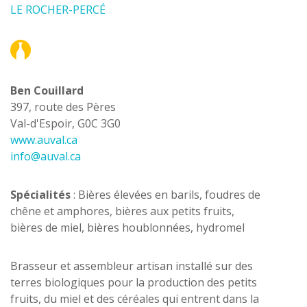
LE ROCHER-PERCÉ
Ben Couillard
397, route des Pères
Val-d'Espoir, G0C 3G0
www.auval.ca
info@auval.ca
Spécialités
: Bières élevées en barils, foudres de
chêne et amphores, bières aux petits fruits,
bières de miel, bières houblonnées, hydromel
Brasseur et assembleur artisan installé sur des
terres biologiques pour la production des petits
fruits, du miel et des céréales qui entrent dans la