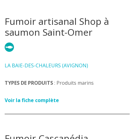
Fumoir artisanal Shop à
saumon Saint-Omer
LA BAIE-DES-CHALEURS (AVIGNON)
TYPES DE PRODUITS
: Produits marins
Voir la fiche complète
Fumoir Cascapédia