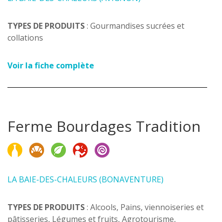
TYPES DE PRODUITS
: Gourmandises sucrées et
collations
Voir la fiche complète
Ferme Bourdages Tradition
LA BAIE-DES-CHALEURS (BONAVENTURE)
TYPES DE PRODUITS
: Alcools, Pains, viennoiseries et
pâtisseries, Légumes et fruits, Agrotourisme,