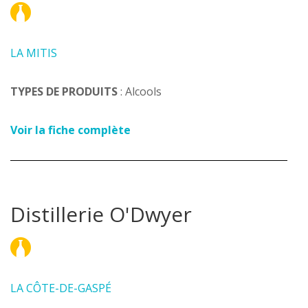
LA MITIS
TYPES DE PRODUITS
: Alcools
Voir la fiche complète
Distillerie O'Dwyer
LA CÔTE-DE-GASPÉ