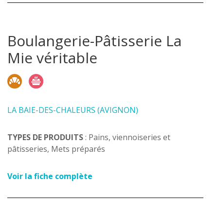
Boulangerie-Pâtisserie La
Mie véritable
LA BAIE-DES-CHALEURS (AVIGNON)
TYPES DE PRODUITS
: Pains, viennoiseries et
pâtisseries, Mets préparés
Voir la fiche complète