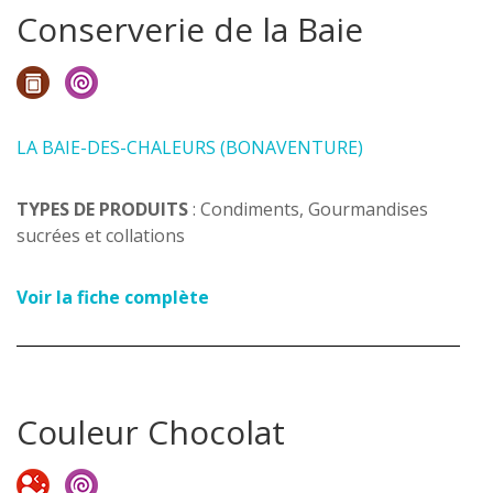
Conserverie de la Baie
LA BAIE-DES-CHALEURS (BONAVENTURE)
TYPES DE PRODUITS
: Condiments, Gourmandises
sucrées et collations
Voir la fiche complète
Couleur Chocolat