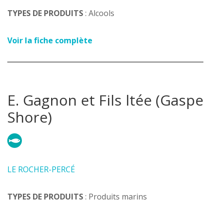
TYPES DE PRODUITS
: Alcools
Voir la fiche complète
E. Gagnon et Fils ltée (Gaspe
Shore)
LE ROCHER-PERCÉ
TYPES DE PRODUITS
: Produits marins