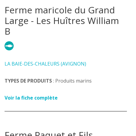
Ferme maricole du Grand
Large - Les Huîtres William
B
LA BAIE-DES-CHALEURS (AVIGNON)
TYPES DE PRODUITS
: Produits marins
Voir la fiche complète
Ferme Paquet et Fils