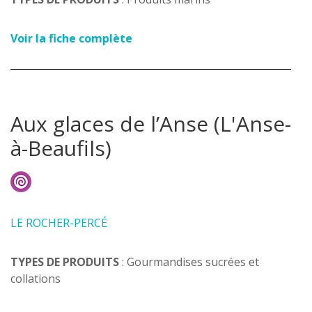
Voir la fiche complète
Aux glaces de l’Anse (L'Anse-
à-Beaufils)
LE ROCHER-PERCÉ
TYPES DE PRODUITS
: Gourmandises sucrées et
collations