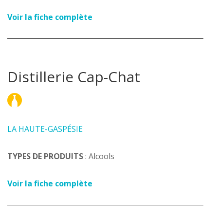
Voir la fiche complète
Distillerie Cap-Chat
LA HAUTE-GASPÉSIE
TYPES DE PRODUITS
: Alcools
Voir la fiche complète