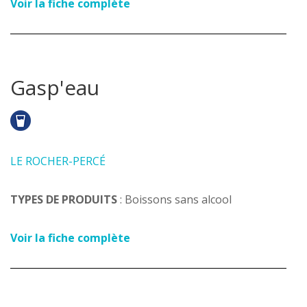
Voir la fiche complète
Gasp'eau
LE ROCHER-PERCÉ
TYPES DE PRODUITS
: Boissons sans alcool
Voir la fiche complète