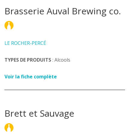
Brasserie Auval Brewing co.
LE ROCHER-PERCÉ
TYPES DE PRODUITS
: Alcools
Voir la fiche complète
Brett et Sauvage