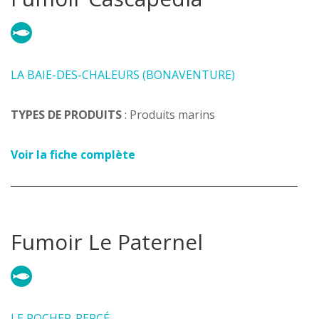
LA BAIE-DES-CHALEURS (BONAVENTURE)
TYPES DE PRODUITS
: Produits marins
Voir la fiche complète
Fumoir Le Paternel
LE ROCHER-PERCÉ