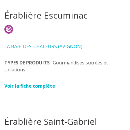
Érablière Escuminac
LA BAIE-DES-CHALEURS (AVIGNON)
TYPES DE PRODUITS
: Gourmandises sucrées et
collations
Voir la fiche complète
Érablière Saint-Gabriel