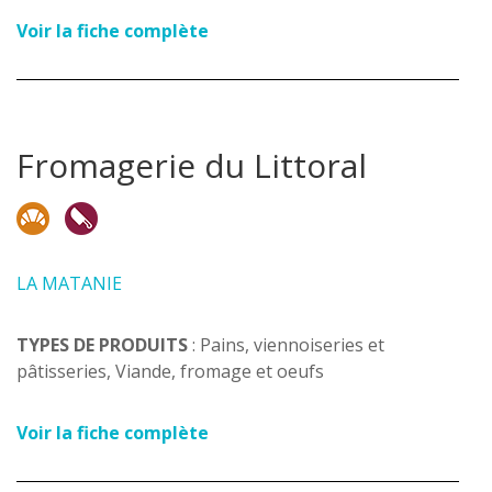
Voir la fiche complète
Fromagerie du Littoral
LA MATANIE
TYPES DE PRODUITS
: Pains, viennoiseries et
pâtisseries, Viande, fromage et oeufs
Voir la fiche complète