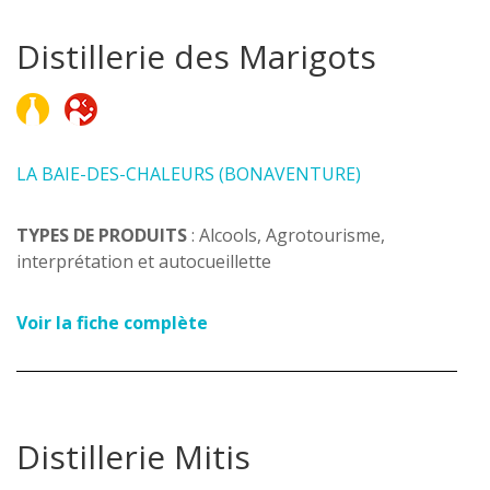
Distillerie des Marigots
LA BAIE-DES-CHALEURS (BONAVENTURE)
TYPES DE PRODUITS
: Alcools, Agrotourisme,
interprétation et autocueillette
Voir la fiche complète
Distillerie Mitis