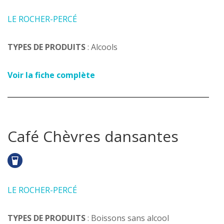
LE ROCHER-PERCÉ
TYPES DE PRODUITS
: Alcools
Voir la fiche complète
Café Chèvres dansantes
LE ROCHER-PERCÉ
TYPES DE PRODUITS
: Boissons sans alcool