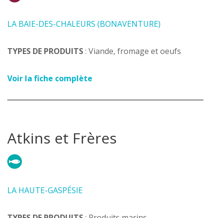
LA BAIE-DES-CHALEURS (BONAVENTURE)
TYPES DE PRODUITS
: Viande, fromage et oeufs
Voir la fiche complète
Atkins et Frères
LA HAUTE-GASPÉSIE
TYPES DE PRODUITS
: Produits marins