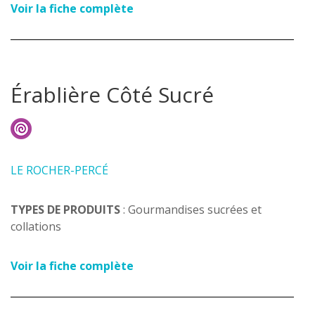
Voir la fiche complète
Érablière Côté Sucré
LE ROCHER-PERCÉ
TYPES DE PRODUITS
: Gourmandises sucrées et
collations
Voir la fiche complète