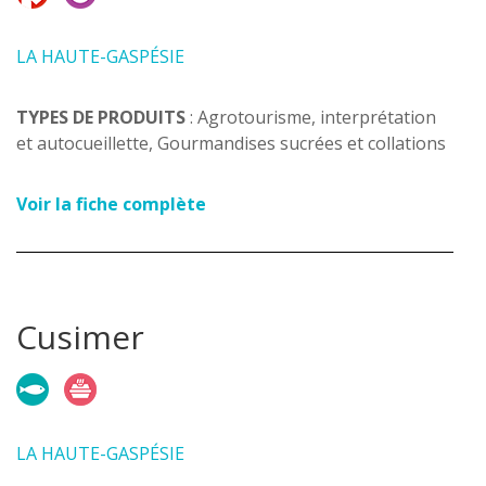
LA HAUTE-GASPÉSIE
TYPES DE PRODUITS
: Agrotourisme, interprétation
et autocueillette, Gourmandises sucrées et collations
Voir la fiche complète
Cusimer
LA HAUTE-GASPÉSIE