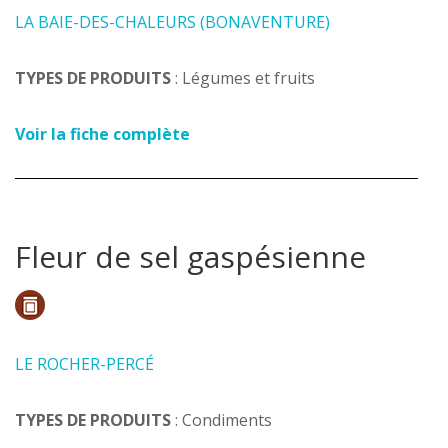
LA BAIE-DES-CHALEURS (BONAVENTURE)
TYPES DE PRODUITS
: Légumes et fruits
Voir la fiche complète
Fleur de sel gaspésienne
LE ROCHER-PERCÉ
TYPES DE PRODUITS
: Condiments