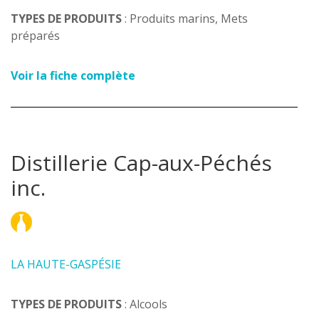
TYPES DE PRODUITS
: Produits marins, Mets
préparés
Voir la fiche complète
Distillerie Cap-aux-Péchés
inc.
LA HAUTE-GASPÉSIE
TYPES DE PRODUITS
: Alcools