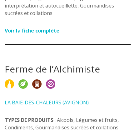
interprétation et autocueillette, Gourmandises
sucrées et collations
Voir la fiche complète
Ferme de l’Alchimiste
LA BAIE-DES-CHALEURS (AVIGNON)
TYPES DE PRODUITS
: Alcools, Légumes et fruits,
Condiments, Gourmandises sucrées et collations