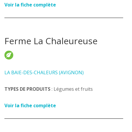
Voir la fiche complète
Ferme La Chaleureuse
LA BAIE-DES-CHALEURS (AVIGNON)
TYPES DE PRODUITS
: Légumes et fruits
Voir la fiche complète