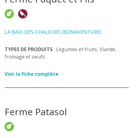
LA BAIE-DES-CHALEURS (BONAVENTURE)
TYPES DE PRODUITS
: Légumes et fruits, Viande,
fromage et oeufs
Voir la fiche complète
Ferme Patasol