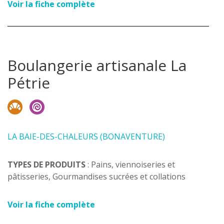
Voir la fiche complète
Boulangerie artisanale La
Pétrie
LA BAIE-DES-CHALEURS (BONAVENTURE)
TYPES DE PRODUITS
: Pains, viennoiseries et
pâtisseries, Gourmandises sucrées et collations
Voir la fiche complète