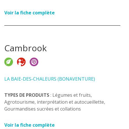
Voir la fiche complète
Cambrook
LA BAIE-DES-CHALEURS (BONAVENTURE)
TYPES DE PRODUITS
: Légumes et fruits,
Agrotourisme, interprétation et autocueillette,
Gourmandises sucrées et collations
Voir la fiche complète