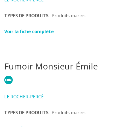
TYPES DE PRODUITS
: Produits marins
Voir la fiche complète
Fumoir Monsieur Émile
LE ROCHER-PERCÉ
TYPES DE PRODUITS
: Produits marins