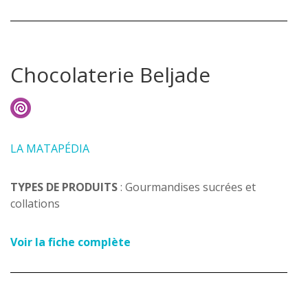
Chocolaterie Beljade
LA MATAPÉDIA
TYPES DE PRODUITS
: Gourmandises sucrées et
collations
Voir la fiche complète