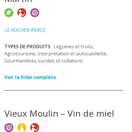
LE ROCHER-PERCÉ
TYPES DE PRODUITS
: Légumes et fruits,
Agrotourisme, interprétation et autocueillette,
Gourmandises sucrées et collations
Voir la fiche complète
Vieux Moulin – Vin de miel