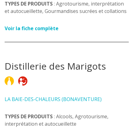
TYPES DE PRODUITS
: Agrotourisme, interprétation
et autocueillette, Gourmandises sucrées et collations
Voir la fiche complète
Distillerie des Marigots
LA BAIE-DES-CHALEURS (BONAVENTURE)
TYPES DE PRODUITS
: Alcools, Agrotourisme,
interprétation et autocueillette