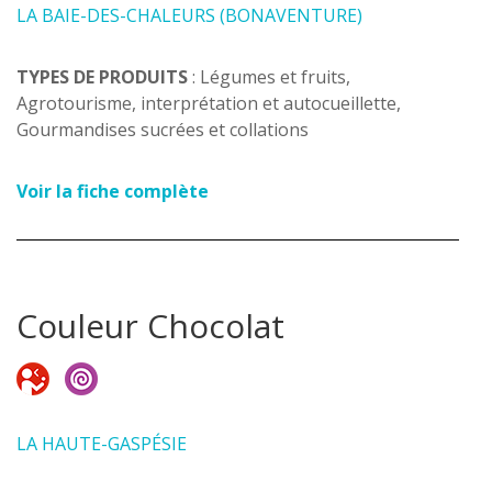
LA BAIE-DES-CHALEURS (BONAVENTURE)
TYPES DE PRODUITS
: Légumes et fruits,
Agrotourisme, interprétation et autocueillette,
Gourmandises sucrées et collations
Voir la fiche complète
Couleur Chocolat
LA HAUTE-GASPÉSIE