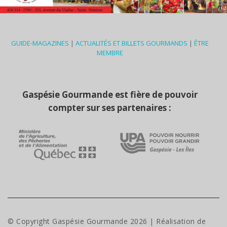
GUIDE-MAGAZINES
|
ACTUALITÉS ET BILLETS GOURMANDS
|
ÊTRE
MEMBRE
Gaspésie Gourmande est fière de pouvoir
compter sur ses partenaires :
© Copyright Gaspésie Gourmande
2026
| Réalisation de