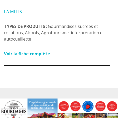
LA MITIS
TYPES DE PRODUITS
: Gourmandises sucrées et
collations, Alcools, Agrotourisme, interprétation et
autocueillette
Voir la fiche complète