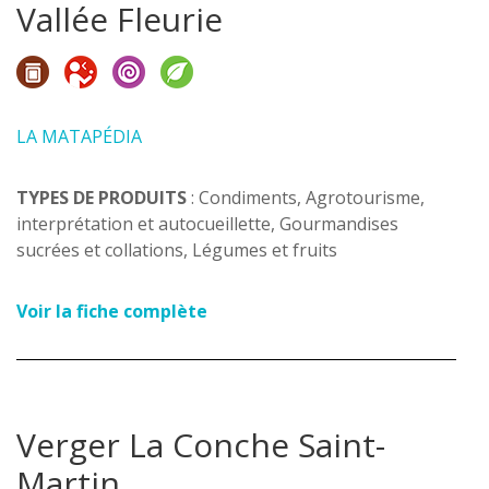
Vallée Fleurie
LA MATAPÉDIA
TYPES DE PRODUITS
: Condiments, Agrotourisme,
interprétation et autocueillette, Gourmandises
sucrées et collations, Légumes et fruits
Voir la fiche complète
Verger La Conche Saint-
Martin