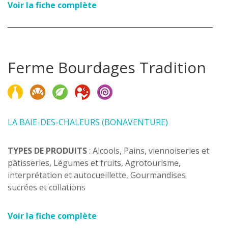
Voir la fiche complète
Ferme Bourdages Tradition
LA BAIE-DES-CHALEURS (BONAVENTURE)
TYPES DE PRODUITS
: Alcools, Pains, viennoiseries et
pâtisseries, Légumes et fruits, Agrotourisme,
interprétation et autocueillette, Gourmandises
sucrées et collations
Voir la fiche complète