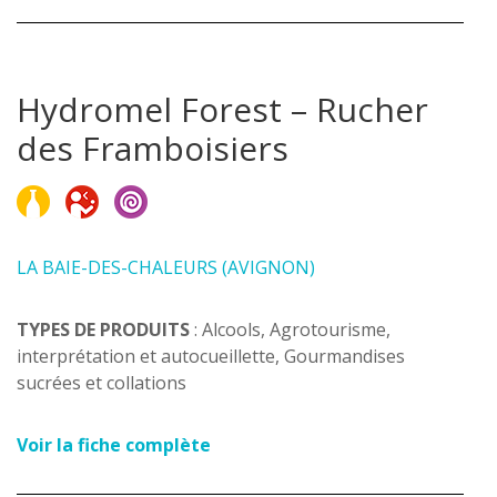
Hydromel Forest – Rucher
des Framboisiers
LA BAIE-DES-CHALEURS (AVIGNON)
TYPES DE PRODUITS
: Alcools, Agrotourisme,
interprétation et autocueillette, Gourmandises
sucrées et collations
Voir la fiche complète