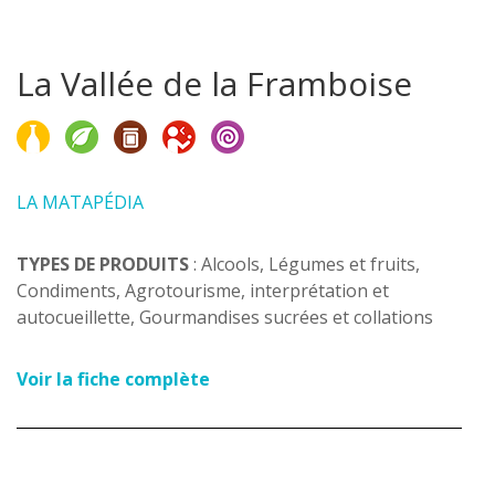
La Vallée de la Framboise
LA MATAPÉDIA
TYPES DE PRODUITS
: Alcools, Légumes et fruits,
Condiments, Agrotourisme, interprétation et
autocueillette, Gourmandises sucrées et collations
Voir la fiche complète