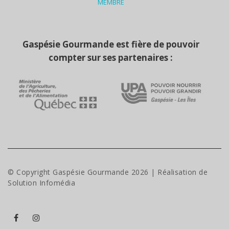
MEMBRE
Gaspésie Gourmande est fière de pouvoir
compter sur ses partenaires :
© Copyright Gaspésie Gourmande
2026
| Réalisation de
Solution Infomédia