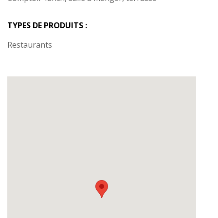
TYPES DE PRODUITS :
Restaurants