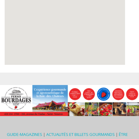
GUIDE-MAGAZINES
|
ACTUALITÉS ET BILLETS GOURMANDS
|
ÊTRE