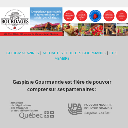
GUIDE-MAGAZINES
|
ACTUALITÉS ET BILLETS GOURMANDS
|
ÊTRE
MEMBRE
Gaspésie Gourmande est fière de pouvoir
compter sur ses partenaires :