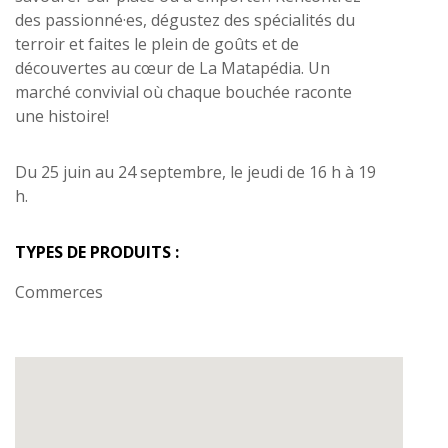
des passionné·es, dégustez des spécialités du
terroir et faites le plein de goûts et de
découvertes au cœur de La Matapédia. Un
marché convivial où chaque bouchée raconte
une histoire!
Du 25 juin au 24 septembre, le jeudi de 16 h à 19
h.
TYPES DE PRODUITS :
Commerces