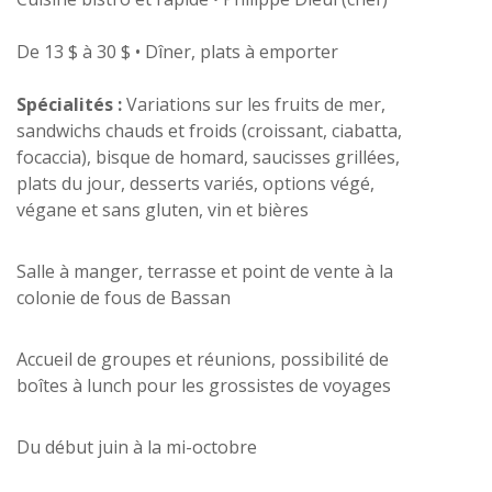
De 13 $ à 30 $ • Dîner, plats à emporter
Spécialités :
Variations sur les fruits de mer,
sandwichs chauds et froids (croissant, ciabatta,
focaccia), bisque de homard, saucisses grillées,
plats du jour, desserts variés, options végé,
végane et sans gluten, vin et bières
Salle à manger, terrasse et point de vente à la
colonie de fous de Bassan
Accueil de groupes et réunions, possibilité de
boîtes à lunch pour les grossistes de voyages
Du début juin à la mi-octobre