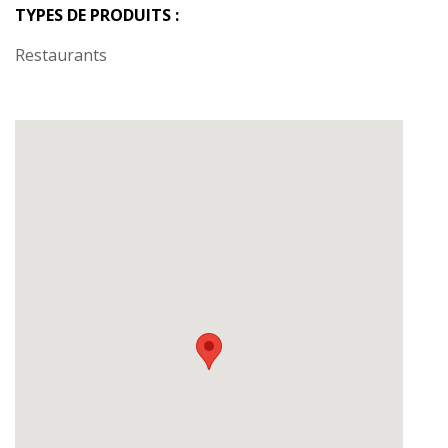
TYPES DE PRODUITS :
Restaurants