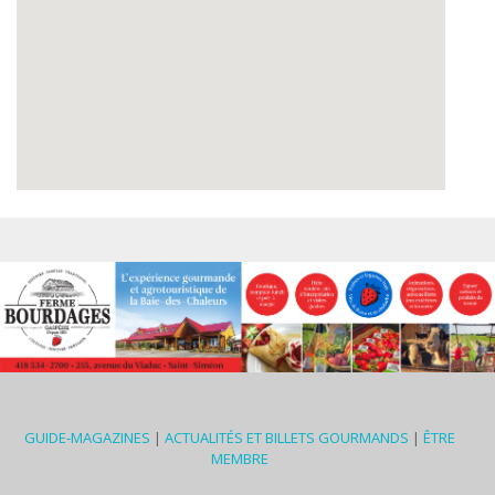
GUIDE-MAGAZINES
|
ACTUALITÉS ET BILLETS GOURMANDS
|
ÊTRE
MEMBRE