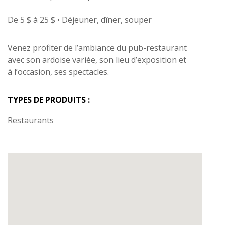
De 5 $ à 25 $ • Déjeuner, dîner, souper
Venez profiter de l’ambiance du pub-restaurant
avec son ardoise variée, son lieu d’exposition et
à l’occasion, ses spectacles.
TYPES DE PRODUITS :
Restaurants