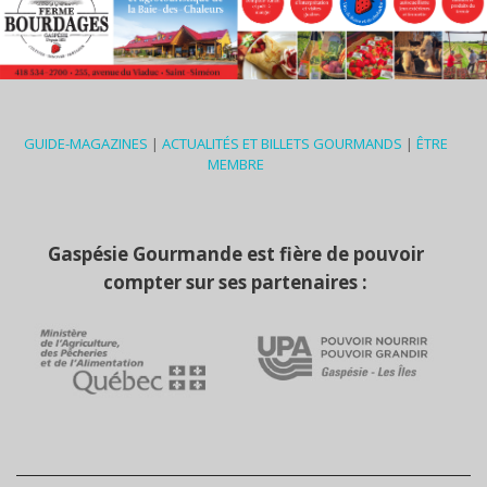
GUIDE-MAGAZINES
|
ACTUALITÉS ET BILLETS GOURMANDS
|
ÊTRE
MEMBRE
Gaspésie Gourmande est fière de pouvoir
compter sur ses partenaires :