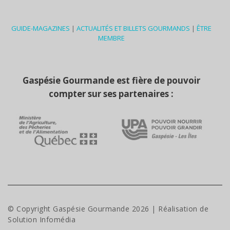
GUIDE-MAGAZINES
|
ACTUALITÉS ET BILLETS GOURMANDS
|
ÊTRE
MEMBRE
Gaspésie Gourmande est fière de pouvoir
compter sur ses partenaires :
© Copyright Gaspésie Gourmande
2026
| Réalisation de
Solution Infomédia