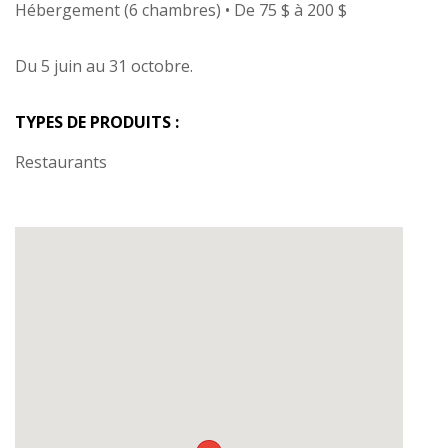
Hébergement (6 chambres) • De 75 $ à 200 $
Du 5 juin au 31 octobre.
TYPES DE PRODUITS :
Restaurants