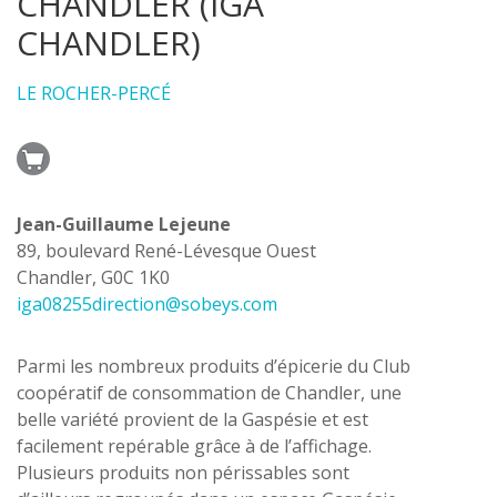
CHANDLER (IGA
CHANDLER)
LE ROCHER-PERCÉ
Jean-Guillaume Lejeune
89, boulevard René-Lévesque Ouest
Chandler, G0C 1K0
iga08255direction@sobeys.com
Parmi les nombreux produits d’épicerie du Club
coopératif de consommation de Chandler, une
belle variété provient de la Gaspésie et est
facilement repérable grâce à de l’affichage.
Plusieurs produits non périssables sont