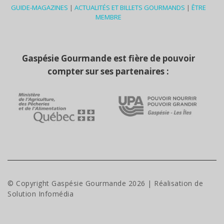
GUIDE-MAGAZINES
|
ACTUALITÉS ET BILLETS GOURMANDS
|
ÊTRE
MEMBRE
Gaspésie Gourmande est fière de pouvoir
compter sur ses partenaires :
© Copyright Gaspésie Gourmande
2026
| Réalisation de
Solution Infomédia