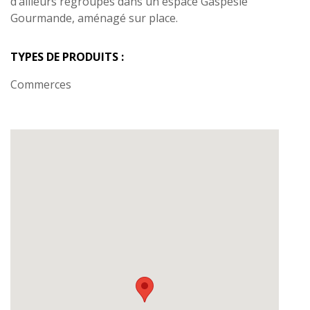
d’ailleurs regroupés dans un espace Gaspésie
Gourmande, aménagé sur place.
TYPES DE PRODUITS :
Commerces