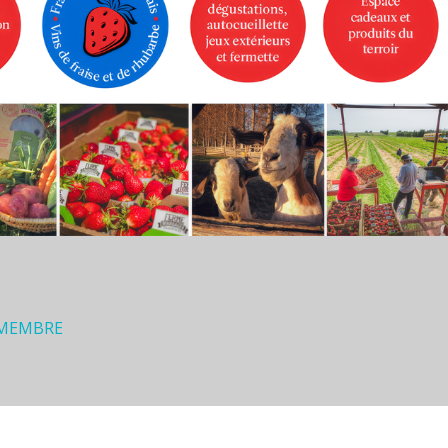
 MEMBRE