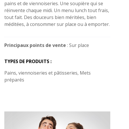
pains et de viennoiseries. Une soupière qui se
réinvente chaque midi. Un menu lunch tout frais,
tout fait. Des douceurs bien méritées, bien
méditées, à consommer sur place ou à emporter.
Principaux points de vente
: Sur place
TYPES DE PRODUITS :
Pains, viennoiseries et pâtisseries, Mets
préparés