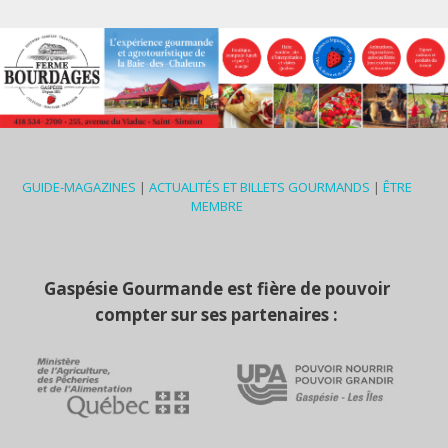
GUIDE-MAGAZINES
|
ACTUALITÉS ET BILLETS GOURMANDS
|
ÊTRE
MEMBRE
Gaspésie Gourmande est fière de pouvoir
compter sur ses partenaires :