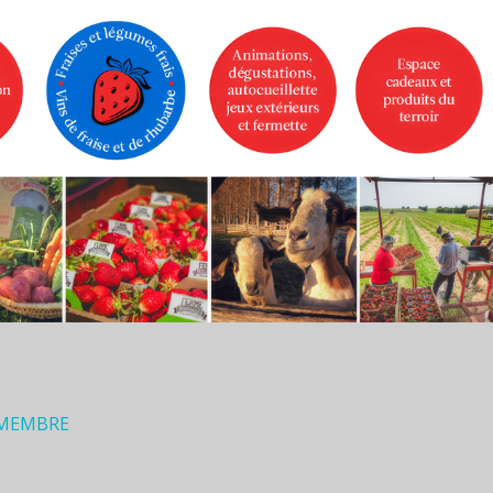
 MEMBRE