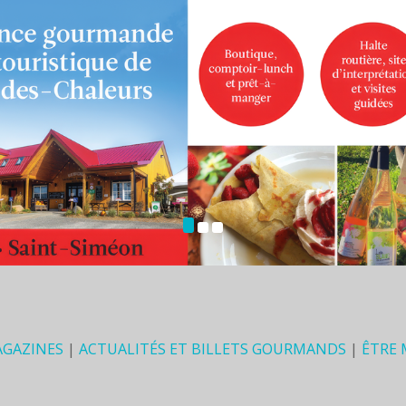
AGAZINES
|
ACTUALITÉS ET BILLETS GOURMANDS
|
ÊTRE