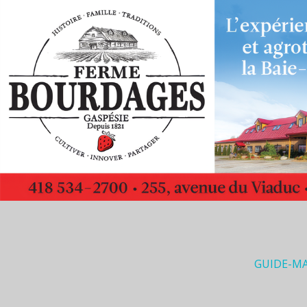
GUIDE-M