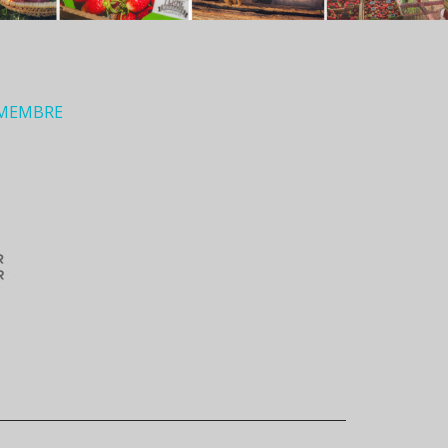
 MEMBRE