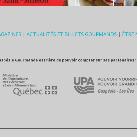
AGAZINES
|
ACTUALITÉS ET BILLETS GOURMANDS
|
ÊTRE
aspésie Gourmande est fière de pouvoir compter sur ses partenaires :