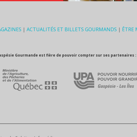
AGAZINES
|
ACTUALITÉS ET BILLETS GOURMANDS
|
ÊTRE
aspésie Gourmande est fière de pouvoir compter sur ses partenaires :