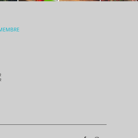
 MEMBRE