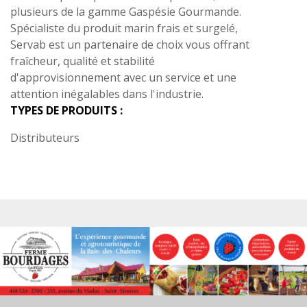
plusieurs de la gamme Gaspésie Gourmande.
Spécialiste du produit marin frais et surgelé,
Servab est un partenaire de choix vous offrant
fraîcheur, qualité et stabilité
d'approvisionnement avec un service et une
attention inégalables dans l'industrie.
TYPES DE PRODUITS :
Distributeurs