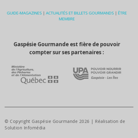
GUIDE-MAGAZINES
|
ACTUALITÉS ET BILLETS GOURMANDS
|
ÊTRE
MEMBRE
Gaspésie Gourmande est fière de pouvoir
compter sur ses partenaires :
© Copyright Gaspésie Gourmande
2026
| Réalisation de
Solution Infomédia