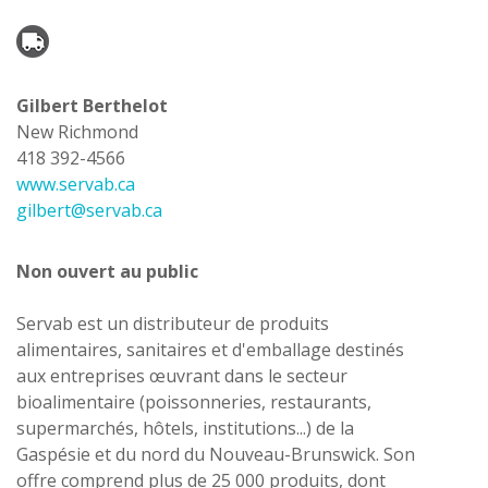
Gilbert Berthelot
New Richmond
418 392-4566
www.servab.ca
gilbert@servab.ca
Non ouvert au public
Servab est un distributeur de produits
alimentaires, sanitaires et d'emballage destinés
aux entreprises œuvrant dans le secteur
bioalimentaire (poissonneries, restaurants,
supermarchés, hôtels, institutions...) de la
Gaspésie et du nord du Nouveau-Brunswick. Son
offre comprend plus de 25 000 produits, dont