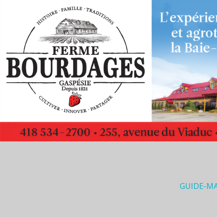
GUIDE-M