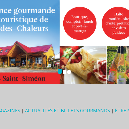
AGAZINES
|
ACTUALITÉS ET BILLETS GOURMANDS
|
ÊTRE