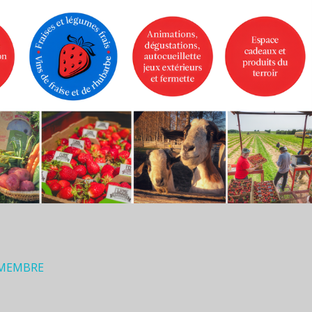
 MEMBRE