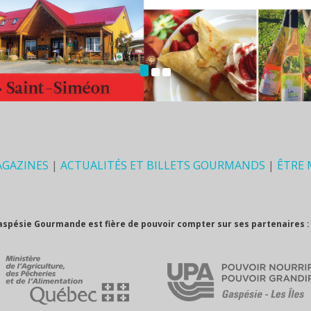
AGAZINES
|
ACTUALITÉS ET BILLETS GOURMANDS
|
ÊTRE
aspésie Gourmande est fière de pouvoir compter sur ses partenaires :