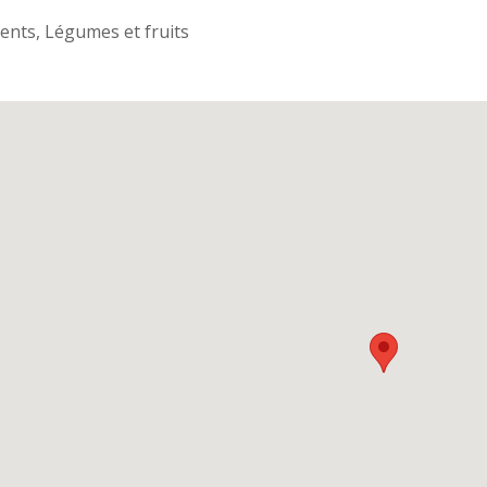
nts, Légumes et fruits