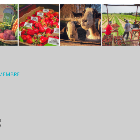
 MEMBRE