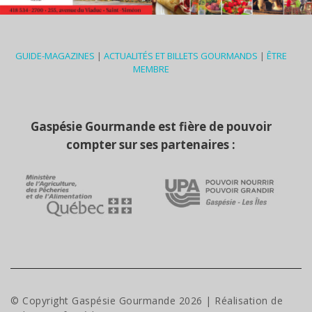
GUIDE-MAGAZINES
|
ACTUALITÉS ET BILLETS GOURMANDS
|
ÊTRE
MEMBRE
Gaspésie Gourmande est fière de pouvoir
compter sur ses partenaires :
© Copyright Gaspésie Gourmande
2026
| Réalisation de