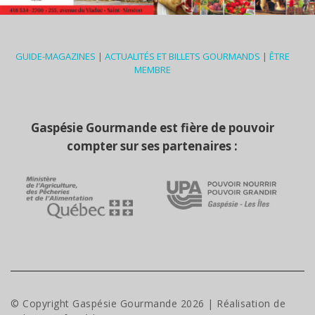
GUIDE-MAGAZINES
|
ACTUALITÉS ET BILLETS GOURMANDS
|
ÊTRE
MEMBRE
Gaspésie Gourmande est fière de pouvoir
compter sur ses partenaires :
© Copyright Gaspésie Gourmande
2026
| Réalisation de