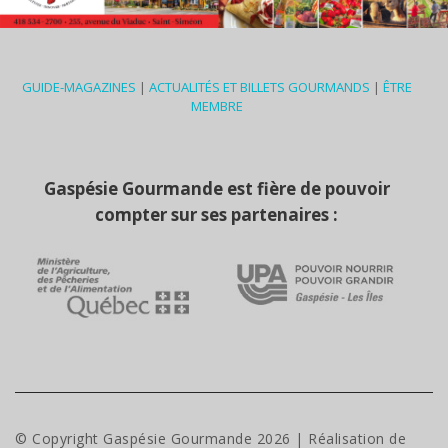
GUIDE-MAGAZINES
|
ACTUALITÉS ET BILLETS GOURMANDS
|
ÊTRE
MEMBRE
Gaspésie Gourmande est fière de pouvoir
compter sur ses partenaires :
© Copyright Gaspésie Gourmande
2026
| Réalisation de