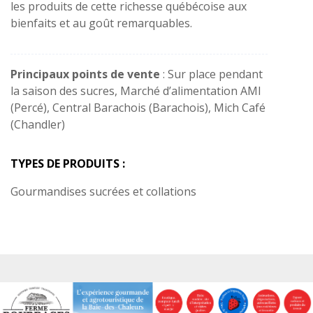
les produits de cette richesse québécoise aux
bienfaits et au goût remarquables.
Principaux points de vente
: Sur place pendant
la saison des sucres, Marché d’alimentation AMI
(Percé), Central Barachois (Barachois), Mich Café
(Chandler)
TYPES DE PRODUITS :
Gourmandises sucrées et collations