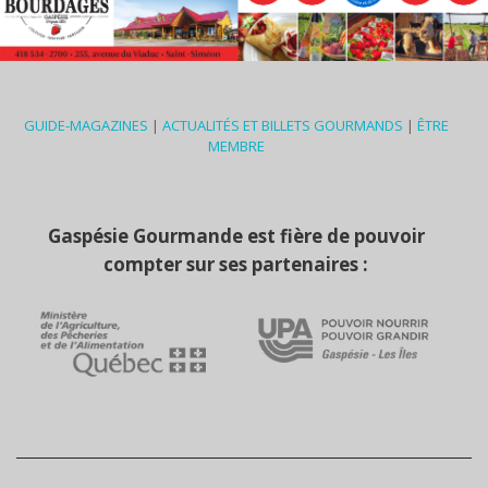
GUIDE-MAGAZINES
|
ACTUALITÉS ET BILLETS GOURMANDS
|
ÊTRE
MEMBRE
Gaspésie Gourmande est fière de pouvoir
compter sur ses partenaires :