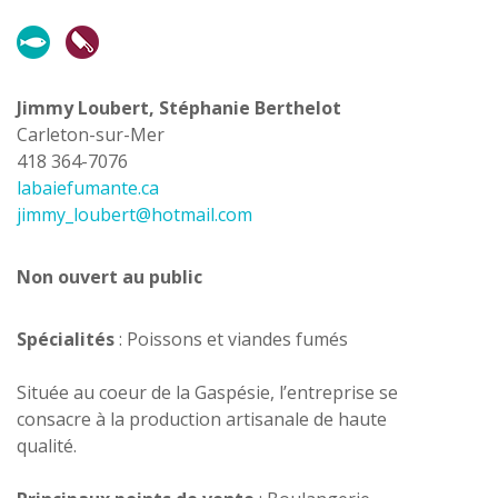
Jimmy Loubert, Stéphanie Berthelot
Carleton-sur-Mer
418 364-7076
labaiefumante.ca
jimmy_loubert@hotmail.com
Non ouvert au public
Spécialités
: Poissons et viandes fumés
Située au coeur de la Gaspésie, l’entreprise se
consacre à la production artisanale de haute
qualité.