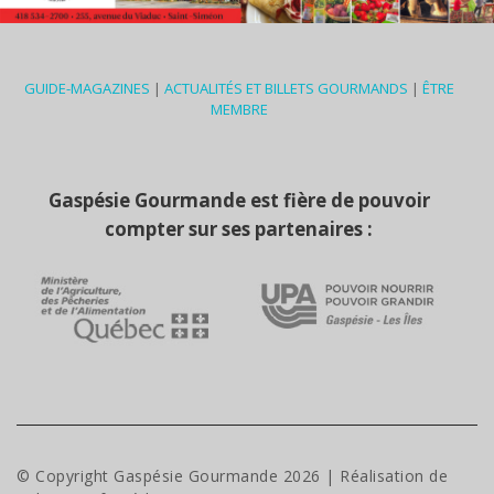
GUIDE-MAGAZINES
|
ACTUALITÉS ET BILLETS GOURMANDS
|
ÊTRE
MEMBRE
Gaspésie Gourmande est fière de pouvoir
compter sur ses partenaires :
© Copyright Gaspésie Gourmande
2026
| Réalisation de