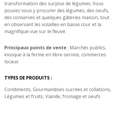
transformation des surplus de légumes. Vous
pouvez vous y procurer des légumes, des oeufs,
des conserves et quelques gâteries maison, tout
en observant les volailles en basse cour et la
magnifique vue sur le fleuve.
Principaux points de vente
: Marchés publics,
kiosque à la ferme en libre-service, commerces
locaux
TYPES DE PRODUITS :
Condiments, Gourmandises sucrées et collations,
Légumes et fruits, Viande, fromage et oeufs