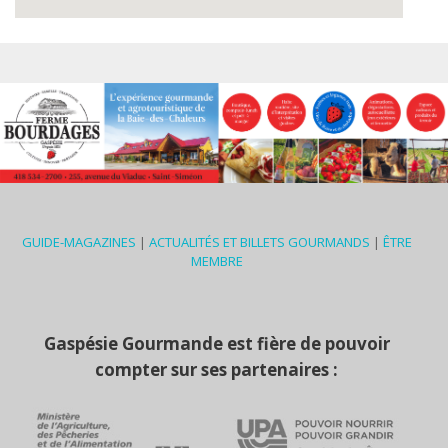
GUIDE-MAGAZINES
|
ACTUALITÉS ET BILLETS GOURMANDS
|
ÊTRE
MEMBRE
Gaspésie Gourmande est fière de pouvoir
compter sur ses partenaires :