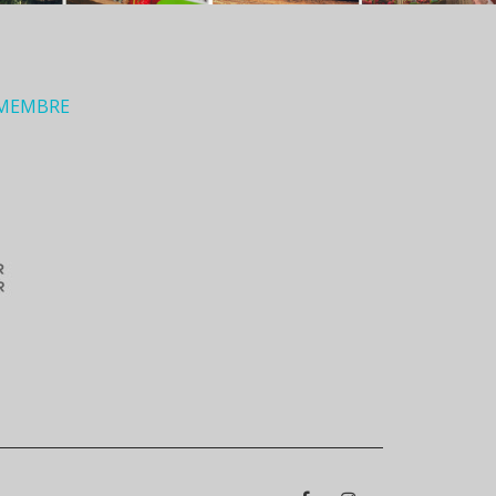
 MEMBRE