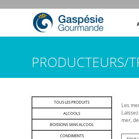
PRODUCTEURS/T
TOUS LES PRODUITS
Les mem
Laissez
ALCOOLS
mer, de
BOISSONS SANS ALCOOL
CONDIMENTS