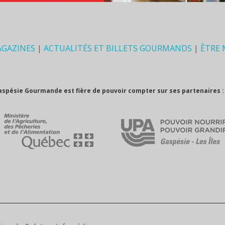
AGAZINES
|
ACTUALITÉS ET BILLETS GOURMANDS
|
ÊTRE
aspésie Gourmande est fière de pouvoir compter sur ses partenaires :