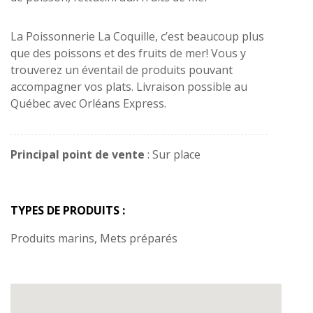
La Poissonnerie La Coquille, c’est beaucoup plus
que des poissons et des fruits de mer! Vous y
trouverez un éventail de produits pouvant
accompagner vos plats. Livraison possible au
Québec avec Orléans Express.
Principal point de vente
: Sur place
TYPES DE PRODUITS :
Produits marins, Mets préparés