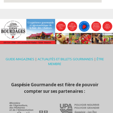
GUIDE-MAGAZINES
|
ACTUALITÉS ET BILLETS GOURMANDS
|
ÊTRE
MEMBRE
Gaspésie Gourmande est fière de pouvoir
compter sur ses partenaires :