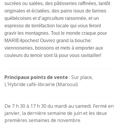
sucrées ou salées, des pâtisseries raffinées, tantôt
originales et éclatées, des pains issus de farines
québécoises et d’agriculture raisonnée, et un
espresso de torréfaction locale qui vous feront
gravir les montagnes. Tout le monde craque pour
MARIE4poches! Ouvrez grand la bouche:
viennoiseries, boissons et mets à emporter aux
couleurs du terroir sont là pour vous ravitailler!
Principaux points de vente
: Sur place,
L’Hybride café-librairie (Marsoui)
De 7 h 30 à 17 h 30 du mardi au samedi. Fermé en
janvier, la dernière semaine de juin et les deux
premières semaines de novembre.