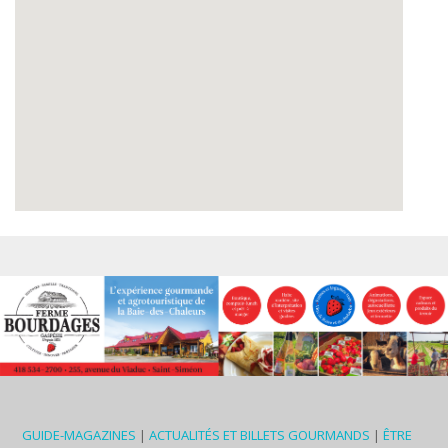
GUIDE-MAGAZINES
|
ACTUALITÉS ET BILLETS GOURMANDS
|
ÊTRE