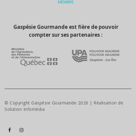
MEMBRE
Gaspésie Gourmande est fière de pouvoir
compter sur ses partenaires :
© Copyright Gaspésie Gourmande
2026
| Réalisation de
Solution Infomédia