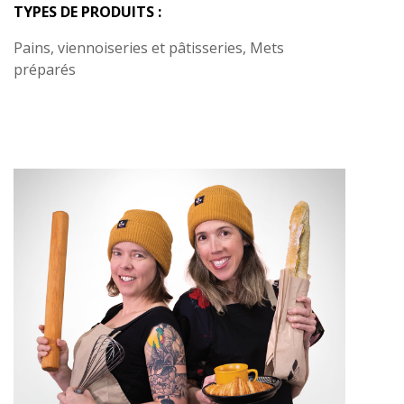
TYPES DE PRODUITS :
Pains, viennoiseries et pâtisseries, Mets
préparés