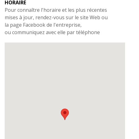
HORAIRE
Pour connaître l'horaire et les plus récentes
mises à jour, rendez-vous sur le site Web ou
la page Facebook de l'entreprise,
ou communiquez avec elle par téléphone