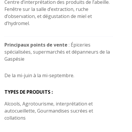
Centre d’interprétation des produits de l’abeille.
Fenêtre sur la salle d’extraction, ruche
d’observation, et dégustation de miel et
d’hydromel.
Principaux points de vente
: Épiceries
spécialisées, supermarchés et dépanneurs de la
Gaspésie
De la mi-juin à la mi-septembre.
TYPES DE PRODUITS :
Alcools, Agrotourisme, interprétation et
autocueillette, Gourmandises sucrées et
collations