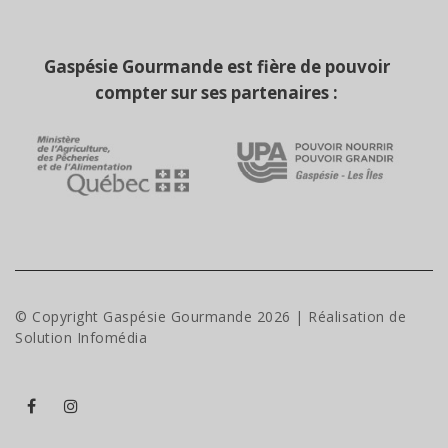
Gaspésie Gourmande est fière de pouvoir
compter sur ses partenaires :
© Copyright Gaspésie Gourmande
2026
| Réalisation de
Solution Infomédia