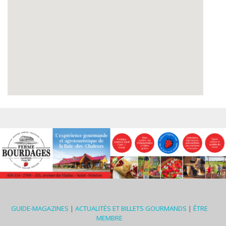
GUIDE-MAGAZINES
|
ACTUALITÉS ET BILLETS GOURMANDS
|
ÊTRE
MEMBRE