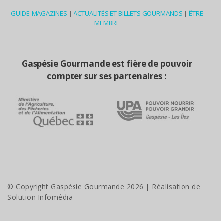
GUIDE-MAGAZINES
|
ACTUALITÉS ET BILLETS GOURMANDS
|
ÊTRE
MEMBRE
Gaspésie Gourmande est fière de pouvoir
compter sur ses partenaires :
© Copyright Gaspésie Gourmande
2026
| Réalisation de
Solution Infomédia