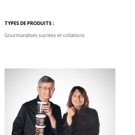
TYPES DE PRODUITS :
Gourmandises sucrées et collations