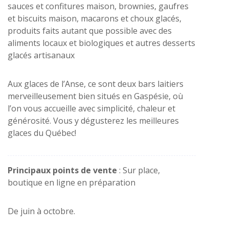
sauces et confitures maison, brownies, gaufres
et biscuits maison, macarons et choux glacés,
produits faits autant que possible avec des
aliments locaux et biologiques et autres desserts
glacés artisanaux
Aux glaces de l’Anse, ce sont deux bars laitiers
merveilleusement bien situés en Gaspésie, où
l’on vous accueille avec simplicité, chaleur et
générosité. Vous y dégusterez les meilleures
glaces du Québec!
Principaux points de vente
: Sur place,
boutique en ligne en préparation
De juin à octobre.