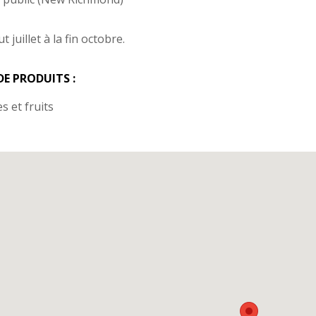
 juillet à la fin octobre.
DE PRODUITS :
 et fruits