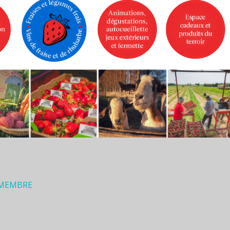
 MEMBRE