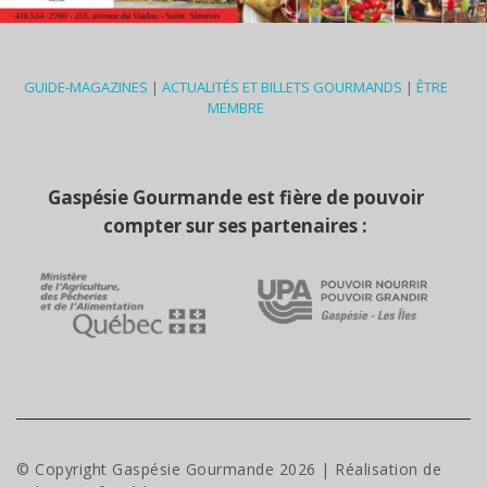
GUIDE-MAGAZINES
|
ACTUALITÉS ET BILLETS GOURMANDS
|
ÊTRE
MEMBRE
Gaspésie Gourmande est fière de pouvoir
compter sur ses partenaires :
© Copyright Gaspésie Gourmande
2026
| Réalisation de