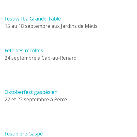
Festival La Grande Table
15 au 18 septembre aux Jardins de Métis
Fête des récoltes
24 septembre à Cap-au-Renard
Oktoberfest gaspésien
22 et 23 septembre à Percé
Festibière Gaspé