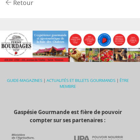
Retour
GUIDE-MAGAZINES
|
ACTUALITÉS ET BILLETS GOURMANDS
|
ÊTRE
MEMBRE
Gaspésie Gourmande est fière de pouvoir
compter sur ses partenaires :