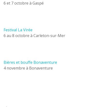
6 et 7 octobre à Gaspé
Festival La Virée
6 au 8 octobre à Carleton-sur-Mer
Bières et bouffe Bonaventure
4 novembre à Bonaventure