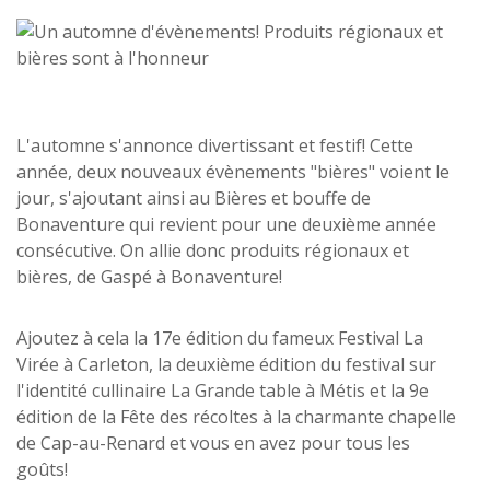
L'automne s'annonce divertissant et festif! Cette
année, deux nouveaux évènements "bières" voient le
jour, s'ajoutant ainsi au Bières et bouffe de
Bonaventure qui revient pour une deuxième année
consécutive. On allie donc produits régionaux et
bières, de Gaspé à Bonaventure!
Ajoutez à cela la 17e édition du fameux Festival La
Virée à Carleton, la deuxième édition du festival sur
l'identité cullinaire La Grande table à Métis et la 9e
édition de la Fête des récoltes à la charmante chapelle
de Cap-au-Renard et vous en avez pour tous les
goûts!